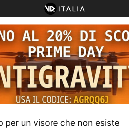
 per un visore che non esiste