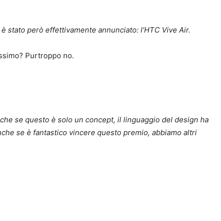
 è stato però effettivamente annunciato: l’HTC Vive Air.
ossimo? Purtroppo no.
che se questo è solo un concept, il linguaggio del design ha
anche se è fantastico vincere questo premio, abbiamo altri