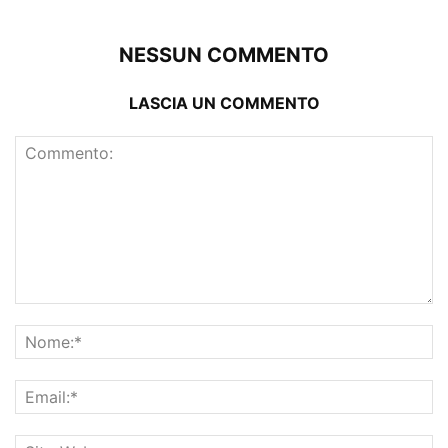
NESSUN COMMENTO
LASCIA UN COMMENTO