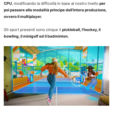
CPU
, modificando la difficoltà in base al nostro livello
per
poi passare alla modalità principe dell’intera produzione,
ovvero il multiplayer.
Gli sport presenti sono cinque il
pickleball, l’hockey, il
bowling, il minigolf ed il badminton.