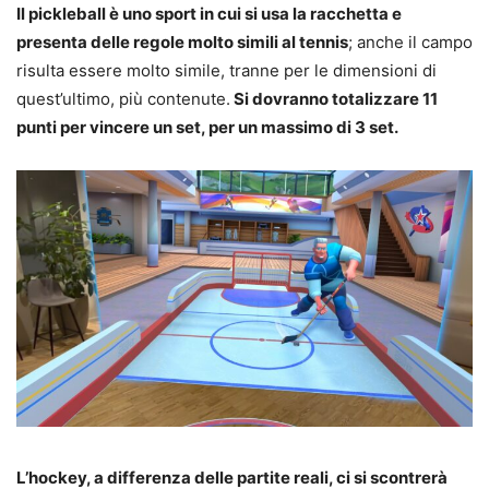
Il pickleball è uno sport in cui si usa la racchetta e
presenta delle regole molto simili al tennis
; anche il campo
risulta essere molto simile, tranne per le dimensioni di
quest’ultimo, più contenute.
Si dovranno totalizzare 11
punti per vincere un set, per un massimo di 3 set.
L’hockey, a differenza delle partite reali, ci si scontrerà