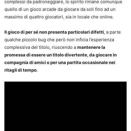
complessi da padroneggiare, lo spirito rimane comunque
quello di un gioco arcade da giocare da soli fino ad un
massimo di quattro giocatori, sia in locale che online.
Il gioco di per sé non presenta particolari difetti
, a parte
qualche piccolo bug che però non inficia l’esperienza
complessiva del titolo, riuscendo a
mantenere la
promessa di essere un titolo divertente, da giocare in
compagnia di amici o per una partita occasionale nei
ritagli di tempo
.