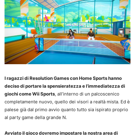
I ragazzi di Resolution Games con Home Sports hanno
deciso di portare la spensieratezza e l’immediatezza di
giochi come Wii Sports
, all’interno di un palcoscenico
completamente nuovo, quello dei visori a realtà mista. Ed è
palese già dal primo avvio quanto tutto sia ispirato proprio
al party game della grande N.
Avviato il gioco dovremo impostare la nostra area di