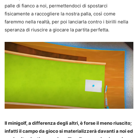
palle di fianco a noi, permettendoci di spostarci
fisicamente a raccogliere la nostra palla, così come
faremmo nella realtà, per poi lanciarla contro i birilli nella
speranza di riuscire a giocare la partita perfetta.
Il minigolf, a differenza degli altri, è forse il meno riuscito;
infatti il campo da gioco si materializzerà davanti a noi ed