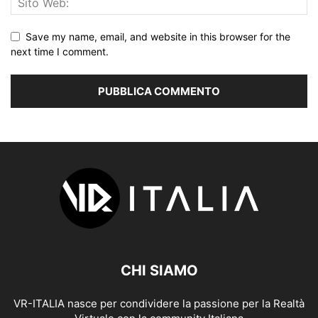
Save my name, email, and website in this browser for the
next time I comment.
CHI SIAMO
VR-ITALIA nasce per condividere la passione per la Realtà