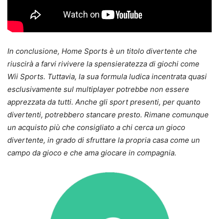
In conclusione, Home Sports è un titolo divertente che
riuscirà a farvi rivivere la spensieratezza di giochi come
Wii Sports. Tuttavia, la sua formula ludica incentrata quasi
esclusivamente sul multiplayer potrebbe non essere
apprezzata da tutti. Anche gli sport presenti, per quanto
divertenti, potrebbero stancare presto. Rimane comunque
un acquisto più che consigliato a chi cerca un gioco
divertente, in grado di sfruttare la propria casa come un
campo da gioco e che ama giocare in compagnia.