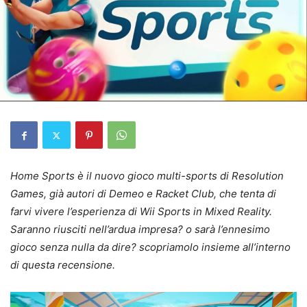
Home Sports è il nuovo gioco multi-sports di Resolution
Games, già autori di Demeo e Racket Club, che tenta di
farvi vivere l’esperienza di Wii Sports in Mixed Reality.
Saranno riusciti nell’ardua impresa? o sarà l’ennesimo
gioco senza nulla da dire? scopriamolo insieme all’interno
di questa recensione.