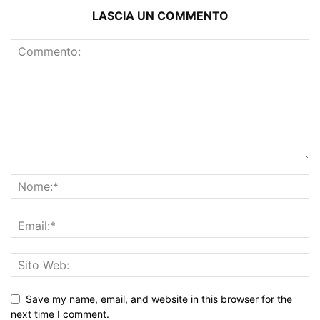
LASCIA UN COMMENTO
Save my name, email, and website in this browser for the
next time I comment.