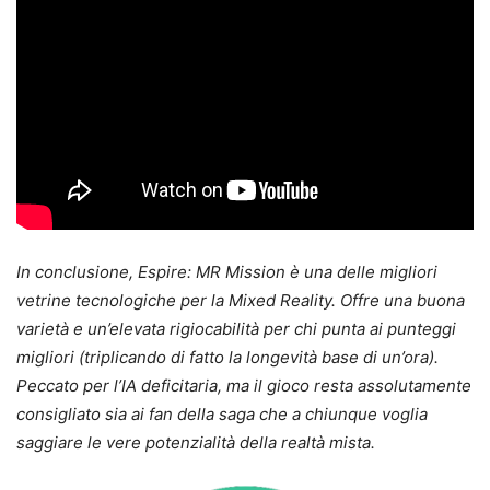
In conclusione, Espire: MR Mission è una delle migliori
vetrine tecnologiche per la Mixed Reality. Offre una buona
varietà e un’elevata rigiocabilità per chi punta ai punteggi
migliori (triplicando di fatto la longevità base di un’ora).
Peccato per l’IA deficitaria, ma il gioco resta assolutamente
consigliato sia ai fan della saga che a chiunque voglia
saggiare le vere potenzialità della realtà mista.