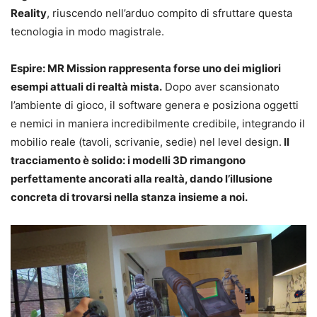
Reality
, riuscendo nell’arduo compito di sfruttare questa
tecnologia in modo magistrale.
Espire: MR Mission rappresenta forse uno dei migliori
esempi attuali di realtà mista.
Dopo aver scansionato
l’ambiente di gioco, il software genera e posiziona oggetti
e nemici in maniera incredibilmente credibile, integrando il
mobilio reale (tavoli, scrivanie, sedie) nel level design.
Il
tracciamento è solido: i modelli 3D rimangono
perfettamente ancorati alla realtà, dando l’illusione
concreta di trovarsi nella stanza insieme a noi.