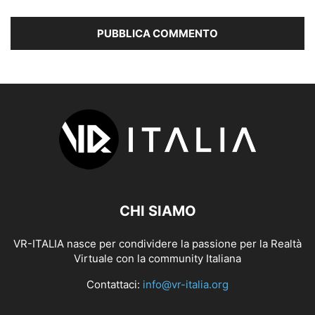
CHI SIAMO
VR-ITALIA nasce per condividere la passione per la Realtà
Virtuale con la community Italiana
Contattaci:
info@vr-italia.org