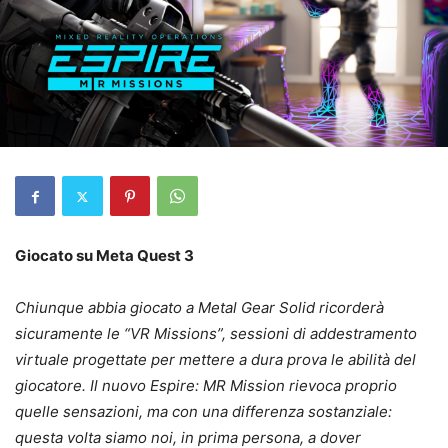
Giocato su Meta Quest 3
Chiunque abbia giocato a Metal Gear Solid ricorderà
sicuramente le “VR Missions”, sessioni di addestramento
virtuale progettate per mettere a dura prova le abilità del
giocatore. Il nuovo Espire: MR Mission rievoca proprio
quelle sensazioni, ma con una differenza sostanziale:
questa volta siamo noi, in prima persona, a dover