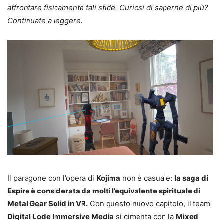
affrontare fisicamente tali sfide. Curiosi di saperne di più?
Continuate a leggere.
Il paragone con l’opera di
Kojima
non è casuale:
la saga di
Espire è considerata da molti l’equivalente spirituale di
Metal Gear Solid in VR.
Con questo nuovo capitolo, il team
Digital Lode Immersive Media
si cimenta con la
Mixed