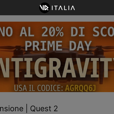
nsione | Quest 2