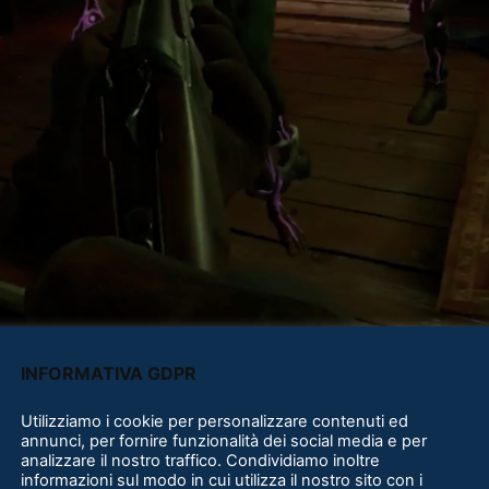
INFORMATIVA GDPR
Utilizziamo i cookie per personalizzare contenuti ed
annunci, per fornire funzionalità dei social media e per
analizzare il nostro traffico. Condividiamo inoltre
informazioni sul modo in cui utilizza il nostro sito con i