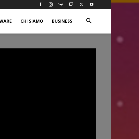
WARE
CHI SIAMO
BUSINESS