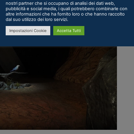
 2.
nostri partner che si occupano di analisi dei dati web,
pubblicità e social media, i quali potrebbero combinarle con
altre informazioni che ha fornito loro o che hanno raccolto
dal suo utilizzo dei loro servizi.
Impostazioni Cookie
Accetta Tutti