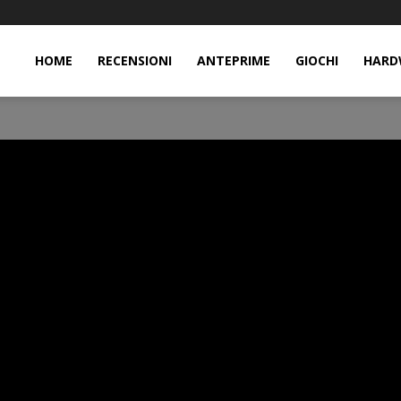
HOME
RECENSIONI
ANTEPRIME
GIOCHI
HARD