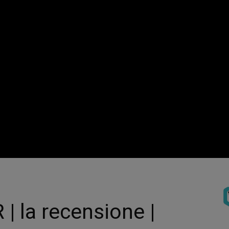
| la recensione |