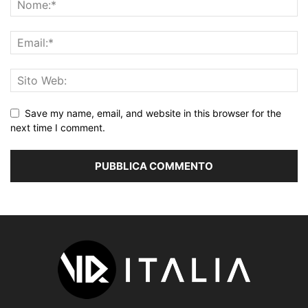
Save my name, email, and website in this browser for the
next time I comment.