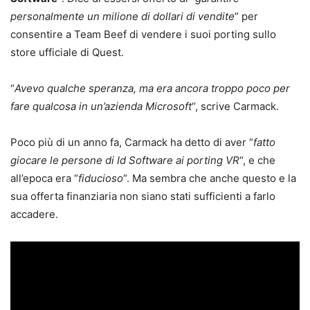
personalmente un milione di dollari di vendite
” per
consentire a Team Beef di vendere i suoi porting sullo
store ufficiale di Quest.
“
Avevo qualche speranza, ma era ancora troppo poco per
fare qualcosa in un’azienda Microsoft
“, scrive Carmack.
Poco più di un anno fa, Carmack ha detto di aver “
fatto
giocare le persone di Id Software ai porting VR
“, e che
all’epoca era “
fiducioso
“. Ma sembra che anche questo e la
sua offerta finanziaria non siano stati sufficienti a farlo
accadere.