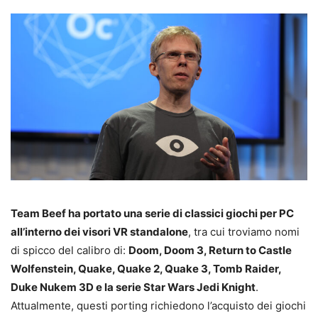
Team Beef ha portato una serie di classici giochi per PC
all’interno dei visori VR standalone
, tra cui troviamo nomi
di spicco del calibro di:
Doom, Doom 3, Return to Castle
Wolfenstein, Quake, Quake 2, Quake 3, Tomb Raider,
Duke Nukem 3D e la serie Star Wars Jedi Knight
.
Attualmente, questi porting richiedono l’acquisto dei giochi