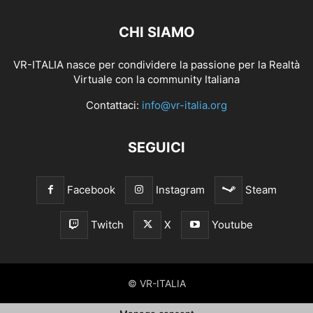
CHI SIAMO
VR-ITALIA nasce per condividere la passione per la Realtà
Virtuale con la community Italiana
Contattaci:
info@vr-italia.org
SEGUICI
Facebook
Instagram
Steam
Twitch
X
Youtube
© VR-ITALIA