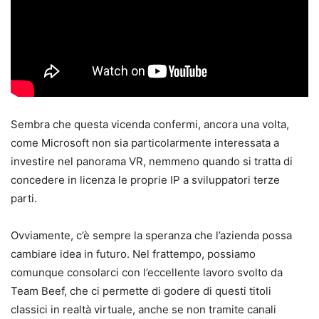
Sembra che questa vicenda confermi, ancora una volta,
come Microsoft non sia particolarmente interessata a
investire nel panorama VR, nemmeno quando si tratta di
concedere in licenza le proprie IP a sviluppatori terze
parti.
Ovviamente, c’è sempre la speranza che l’azienda possa
cambiare idea in futuro. Nel frattempo, possiamo
comunque consolarci con l’eccellente lavoro svolto da
Team Beef, che ci permette di godere di questi titoli
classici in realtà virtuale, anche se non tramite canali