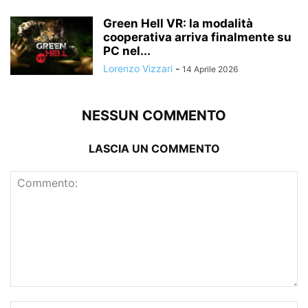
Green Hell VR: la modalità
cooperativa arriva finalmente su
PC nel...
Lorenzo Vizzari
-
14 Aprile 2026
NESSUN COMMENTO
LASCIA UN COMMENTO