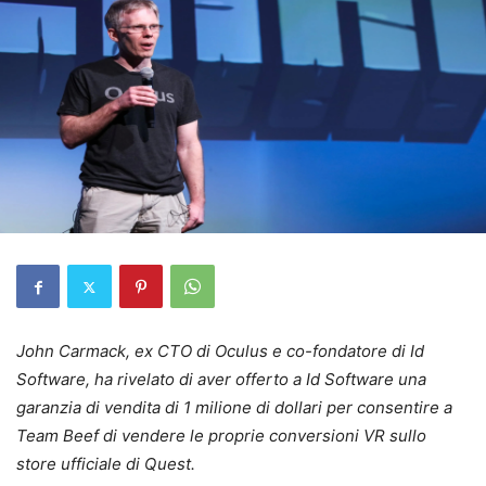
John Carmack, ex CTO di Oculus e co-fondatore di Id
Software, ha rivelato di aver offerto a Id Software una
garanzia di vendita di 1 milione di dollari per consentire a
Team Beef di vendere le proprie conversioni VR sullo
store ufficiale di Quest.