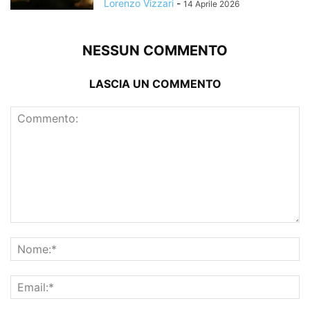
Lorenzo Vizzari
-
14 Aprile 2026
NESSUN COMMENTO
LASCIA UN COMMENTO