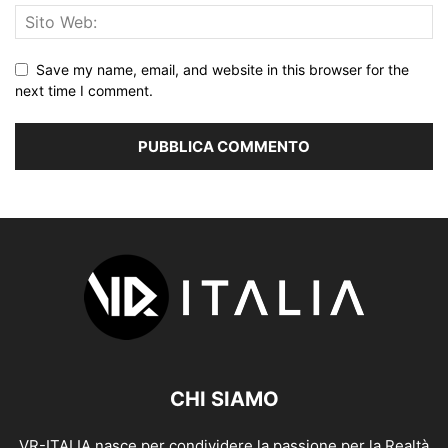
Save my name, email, and website in this browser for the
next time I comment.
CHI SIAMO
VR-ITALIA nasce per condividere la passione per la Realtà