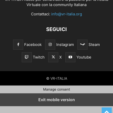
Virtuale con la community Italiana
Contattaci:
info@vr-italia.org
SEGUICI
Facebook
Instagram
Steam
Twitch
X
Youtube
© VR-ITALIA
Manage consent
Exit mobile version