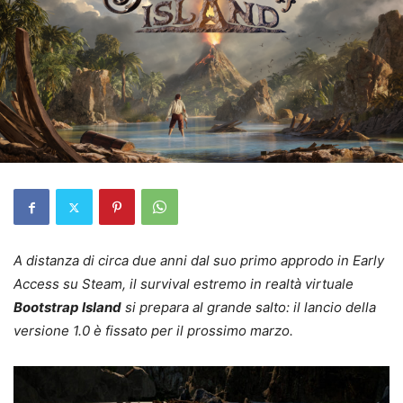
A distanza di circa due anni dal suo primo approdo in Early
Access su Steam, il survival estremo in realtà virtuale
Bootstrap Island
si prepara al grande salto: il lancio della
versione 1.0 è fissato per il prossimo marzo.