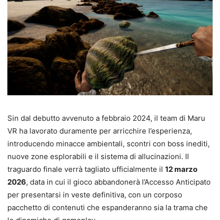
Sin dal debutto avvenuto a febbraio 2024, il team di Maru
VR ha lavorato duramente per arricchire l’esperienza,
introducendo minacce ambientali, scontri con boss inediti,
nuove zone esplorabili e il sistema di allucinazioni. Il
traguardo finale verrà tagliato ufficialmente il
12 marzo
2026
, data in cui il gioco abbandonerà l’Accesso Anticipato
per presentarsi in veste definitiva, con un corposo
pacchetto di contenuti che espanderanno sia la trama che