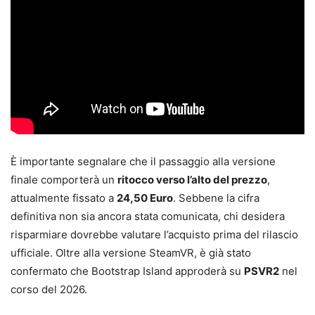
È importante segnalare che il passaggio alla versione
finale comporterà un
ritocco verso l’alto del prezzo
,
attualmente fissato a
24,50 Euro
. Sebbene la cifra
definitiva non sia ancora stata comunicata, chi desidera
risparmiare dovrebbe valutare l’acquisto prima del rilascio
ufficiale. Oltre alla versione SteamVR, è già stato
confermato che Bootstrap Island approderà su
PSVR2
nel
corso del 2026.