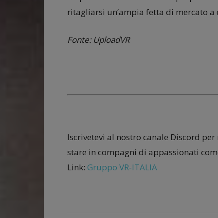
ritagliarsi un’ampia fetta di mercato a 
Fonte: UploadVR
Iscrivetevi al nostro canale Discord per
stare in compagni di appassionati come
Link:
Gruppo VR-ITALIA