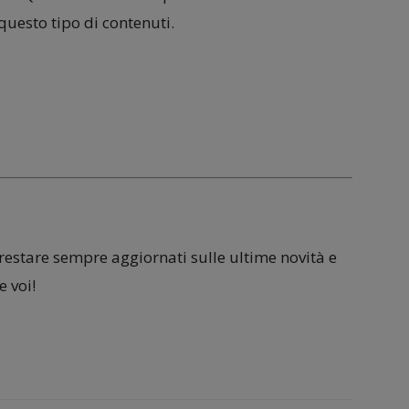
questo tipo di contenuti.
 restare sempre aggiornati sulle ultime novità e
 voi!