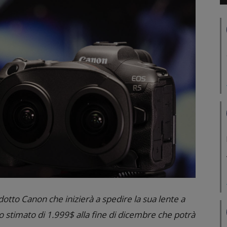
otto Canon che inizierà a spedire la sua lente a
o stimato di 1.999$ alla fine di dicembre che potrà