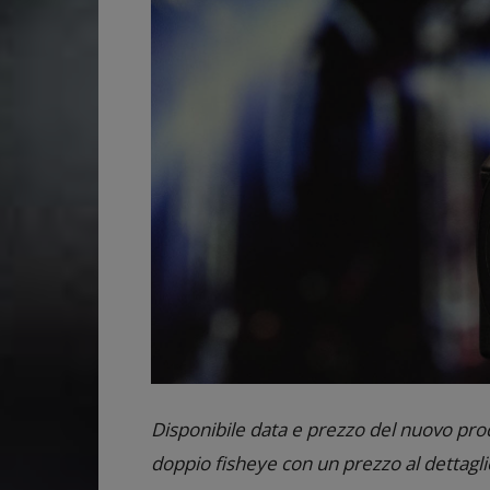
Disponibile data e prezzo del nuovo prod
doppio fisheye con un prezzo al dettagli