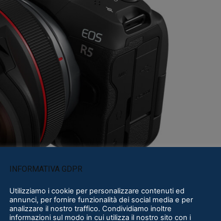
INFORMATIVA GDPR
Utilizziamo i cookie per personalizzare contenuti ed
annunci, per fornire funzionalità dei social media e per
analizzare il nostro traffico. Condividiamo inoltre
informazioni sul modo in cui utilizza il nostro sito con i