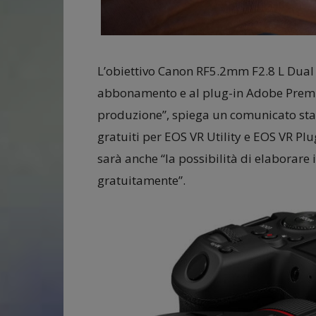
L’obiettivo Canon RF5.2mm F2.8 L Dual 
abbonamento e al plug-in Adobe Premie
produzione”, spiega un comunicato sta
gratuiti per EOS VR Utility e EOS VR Plu
sarà anche “la possibilità di elaborare
gratuitamente”.