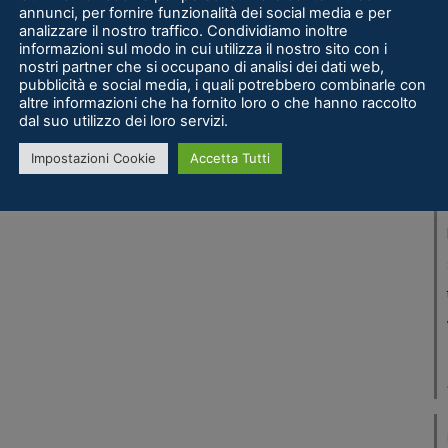
annunci, per fornire funzionalità dei social media e per
analizzare il nostro traffico. Condividiamo inoltre
informazioni sul modo in cui utilizza il nostro sito con i
nostri partner che si occupano di analisi dei dati web,
pubblicità e social media, i quali potrebbero combinarle con
altre informazioni che ha fornito loro o che hanno raccolto
dal suo utilizzo dei loro servizi.
Impostazioni Cookie
Accetta Tutti