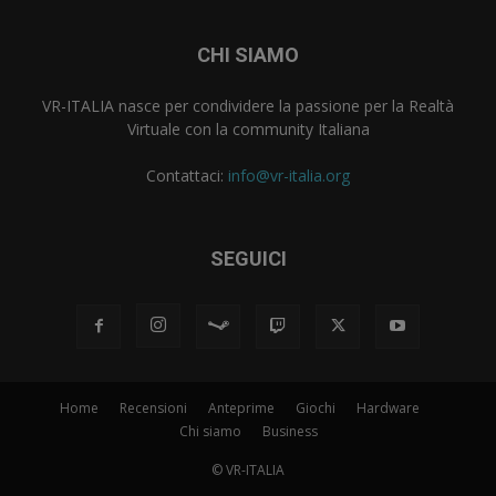
CHI SIAMO
VR-ITALIA nasce per condividere la passione per la Realtà
Virtuale con la community Italiana
Contattaci:
info@vr-italia.org
SEGUICI
Home
Recensioni
Anteprime
Giochi
Hardware
Chi siamo
Business
© VR-ITALIA