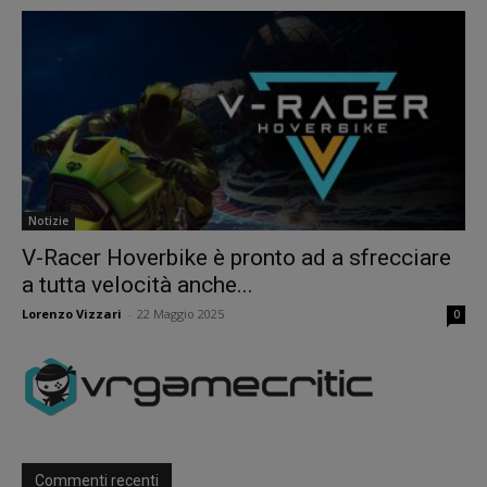
Notizie
V-Racer Hoverbike è pronto ad a sfrecciare
a tutta velocità anche...
Lorenzo Vizzari
-
22 Maggio 2025
0
Commenti recenti