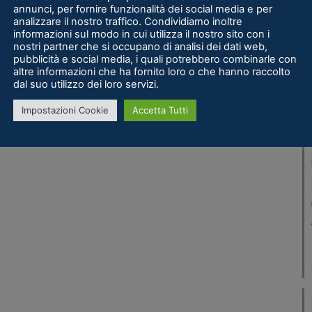
annunci, per fornire funzionalità dei social media e per
analizzare il nostro traffico. Condividiamo inoltre
informazioni sul modo in cui utilizza il nostro sito con i
nostri partner che si occupano di analisi dei dati web,
pubblicità e social media, i quali potrebbero combinarle con
altre informazioni che ha fornito loro o che hanno raccolto
dal suo utilizzo dei loro servizi.
Impostazioni Cookie
Accetta Tutti