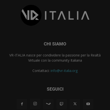
CHI SIAMO
VR-ITALIA nasce per condividere la passione per la Realtà
Virtuale con la community Italiana
Contattaci:
info@vr-italia.org
SEGUICI