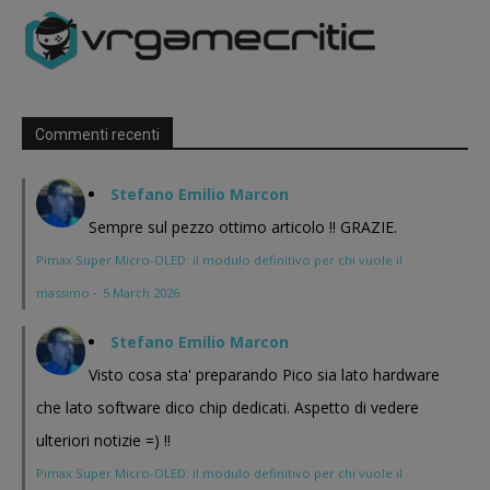
Commenti recenti
Stefano Emilio Marcon
Sempre sul pezzo ottimo articolo !! GRAZIE.
Pimax Super Micro-OLED: il modulo definitivo per chi vuole il
massimo
·
5 March 2026
Stefano Emilio Marcon
Visto cosa sta' preparando Pico sia lato hardware
che lato software dico chip dedicati. Aspetto di vedere
ulteriori notizie =) !!
Pimax Super Micro-OLED: il modulo definitivo per chi vuole il