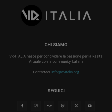
CHI SIAMO
VR-ITALIA nasce per condividere la passione per la Realtà
Virtuale con la community Italiana
Contattaci:
info@vr-italia.org
SEGUICI