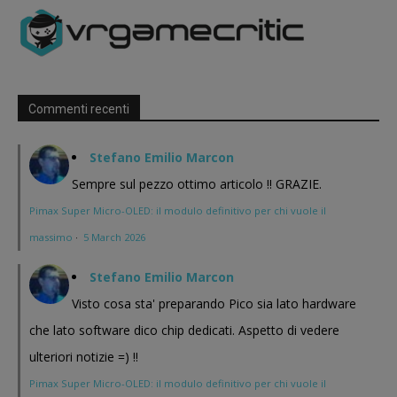
Commenti recenti
Stefano Emilio Marcon
Sempre sul pezzo ottimo articolo !! GRAZIE.
Pimax Super Micro-OLED: il modulo definitivo per chi vuole il
massimo
·
5 March 2026
Stefano Emilio Marcon
Visto cosa sta' preparando Pico sia lato hardware
che lato software dico chip dedicati. Aspetto di vedere
ulteriori notizie =) !!
Pimax Super Micro-OLED: il modulo definitivo per chi vuole il