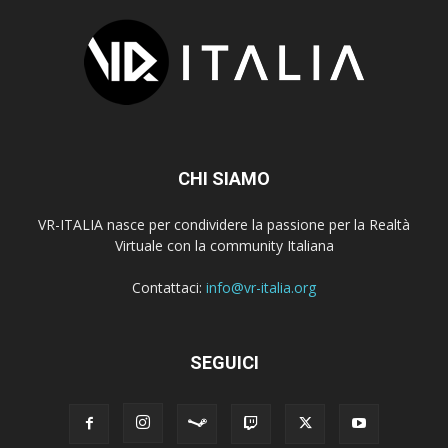
CHI SIAMO
VR-ITALIA nasce per condividere la passione per la Realtà
Virtuale con la community Italiana
Contattaci:
info@vr-italia.org
SEGUICI