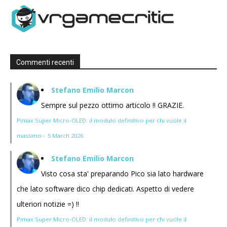
Commenti recenti
Stefano Emilio Marcon
Sempre sul pezzo ottimo articolo !! GRAZIE.
Pimax Super Micro-OLED: il modulo definitivo per chi vuole il
massimo
·
5 March 2026
Stefano Emilio Marcon
Visto cosa sta' preparando Pico sia lato hardware
che lato software dico chip dedicati. Aspetto di vedere
ulteriori notizie =) !!
Pimax Super Micro-OLED: il modulo definitivo per chi vuole il