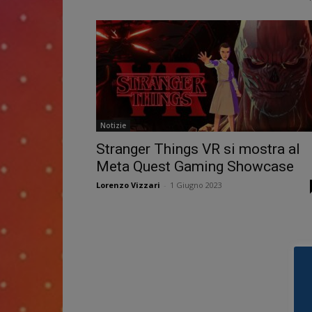
Notizie
Stranger Things VR si mostra al
Meta Quest Gaming Showcase
Lorenzo Vizzari
-
1 Giugno 2023