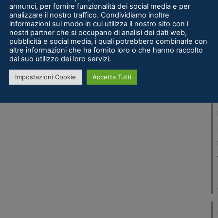
annunci, per fornire funzionalità dei social media e per
analizzare il nostro traffico. Condividiamo inoltre
informazioni sul modo in cui utilizza il nostro sito con i
nostri partner che si occupano di analisi dei dati web,
pubblicità e social media, i quali potrebbero combinarle con
altre informazioni che ha fornito loro o che hanno raccolto
dal suo utilizzo dei loro servizi.
Impostazioni Cookie
Accetta Tutti