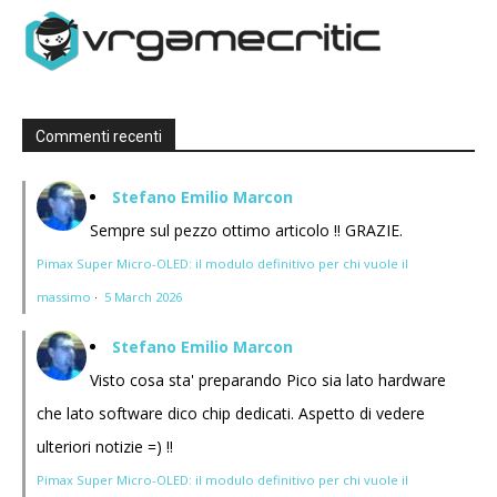
Commenti recenti
Stefano Emilio Marcon
Sempre sul pezzo ottimo articolo !! GRAZIE.
Pimax Super Micro-OLED: il modulo definitivo per chi vuole il
massimo
·
5 March 2026
Stefano Emilio Marcon
Visto cosa sta' preparando Pico sia lato hardware
che lato software dico chip dedicati. Aspetto di vedere
ulteriori notizie =) !!
Pimax Super Micro-OLED: il modulo definitivo per chi vuole il