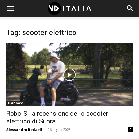
Tag: scooter elettrico
Hardware
Robo-S: la recensione dello scooter
elettrico di Sunra
Alessandro Redaelli
-
26 Luglio 2023
0