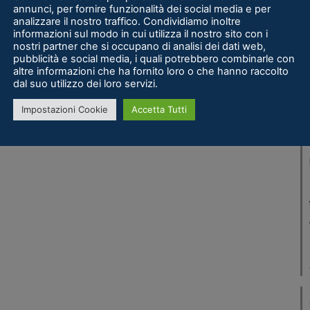
annunci, per fornire funzionalità dei social media e per
analizzare il nostro traffico. Condividiamo inoltre
informazioni sul modo in cui utilizza il nostro sito con i
nostri partner che si occupano di analisi dei dati web,
pubblicità e social media, i quali potrebbero combinarle con
altre informazioni che ha fornito loro o che hanno raccolto
dal suo utilizzo dei loro servizi.
Impostazioni Cookie
Accetta Tutti