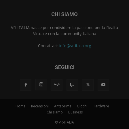
CHI SIAMO
VR-ITALIA nasce per condividere la passione per la Realtà
Virtuale con la community Italiana
Contattaci:
info@vr-italia.org
SEGUICI
Home
Recensioni
Anteprime
Giochi
Hardware
Chi siamo
Business
© VR-ITALIA