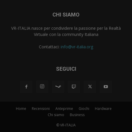
CHI SIAMO
VR-ITALIA nasce per condividere la passione per la Realtà
Virtuale con la community Italiana
Contattaci:
info@vr-italia.org
SEGUICI
Home
Recensioni
Anteprime
Giochi
Hardware
Chi siamo
Business
© VR-ITALIA