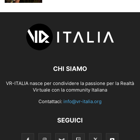
CHI SIAMO
VR-ITALIA nasce per condividere la passione per la Realtà
Virtuale con la community Italiana
Contattaci:
info@vr-italia.org
SEGUICI