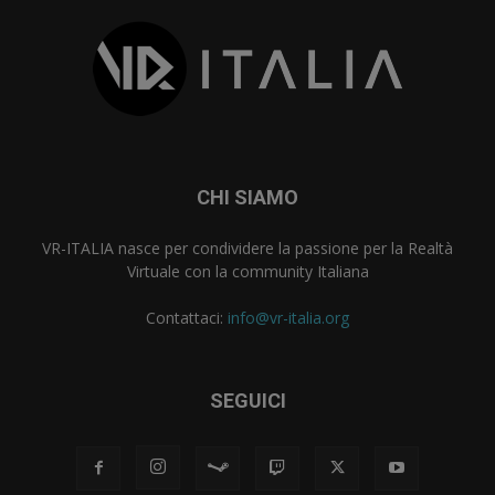
CHI SIAMO
VR-ITALIA nasce per condividere la passione per la Realtà
Virtuale con la community Italiana
Contattaci:
info@vr-italia.org
SEGUICI