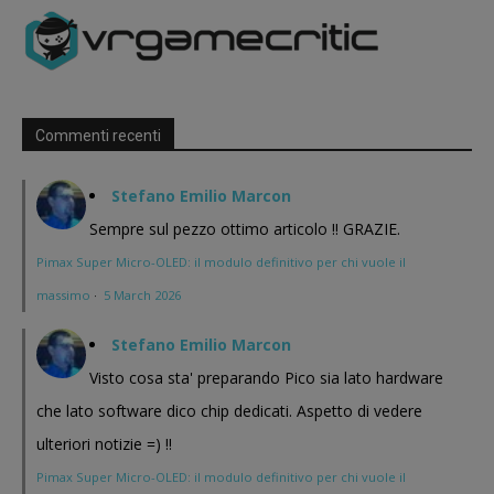
Commenti recenti
Stefano Emilio Marcon
Sempre sul pezzo ottimo articolo !! GRAZIE.
Pimax Super Micro-OLED: il modulo definitivo per chi vuole il
massimo
·
5 March 2026
Stefano Emilio Marcon
Visto cosa sta' preparando Pico sia lato hardware
che lato software dico chip dedicati. Aspetto di vedere
ulteriori notizie =) !!
Pimax Super Micro-OLED: il modulo definitivo per chi vuole il