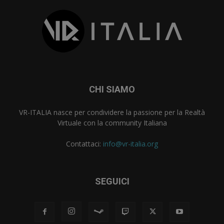
CHI SIAMO
VR-ITALIA nasce per condividere la passione per la Realtà
Virtuale con la community Italiana
Contattaci:
info@vr-italia.org
SEGUICI