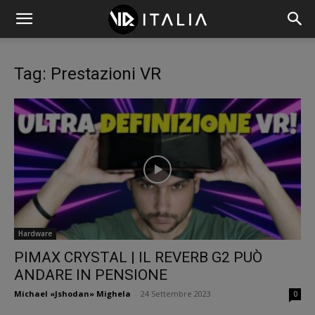
Tag: Prestazioni VR
Hardware
PIMAX CRYSTAL | IL REVERB G2 PUÒ
ANDARE IN PENSIONE
Michael «Jshodan» Mighela
-
24 Settembre 2023
0