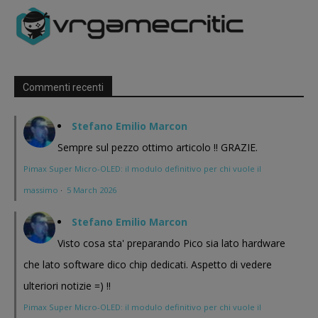
Commenti recenti
Stefano Emilio Marcon
Sempre sul pezzo ottimo articolo !! GRAZIE.
Pimax Super Micro-OLED: il modulo definitivo per chi vuole il
massimo
·
5 March 2026
Stefano Emilio Marcon
Visto cosa sta' preparando Pico sia lato hardware
che lato software dico chip dedicati. Aspetto di vedere
ulteriori notizie =) !!
Pimax Super Micro-OLED: il modulo definitivo per chi vuole il