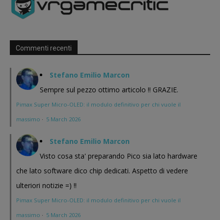
Commenti recenti
Stefano Emilio Marcon
Sempre sul pezzo ottimo articolo !! GRAZIE.
Pimax Super Micro-OLED: il modulo definitivo per chi vuole il
massimo
·
5 March 2026
Stefano Emilio Marcon
Visto cosa sta' preparando Pico sia lato hardware
che lato software dico chip dedicati. Aspetto di vedere
ulteriori notizie =) !!
Pimax Super Micro-OLED: il modulo definitivo per chi vuole il
massimo
·
5 March 2026