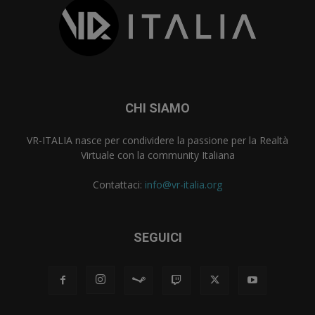
CHI SIAMO
VR-ITALIA nasce per condividere la passione per la Realtà
Virtuale con la community Italiana
Contattaci:
info@vr-italia.org
SEGUICI