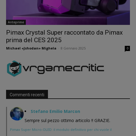
Anteprime
Pimax Crystal Super raccontato da Pimax
prima del CES 2025
Michael «Jshodan» Mighela
-
8 Gennaio 2025
0
Commenti recenti
Stefano Emilio Marcon
Sempre sul pezzo ottimo articolo !! GRAZIE.
Pimax Super Micro-OLED: il modulo definitivo per chi vuole il