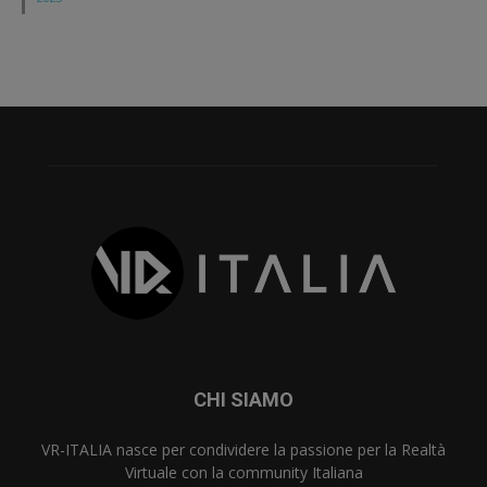
CHI SIAMO
VR-ITALIA nasce per condividere la passione per la Realtà
Virtuale con la community Italiana