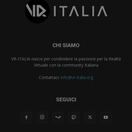
CHI SIAMO
VR-ITALIA nasce per condividere la passione per la Realtà
Virtuale con la community Italiana
Contattaci:
info@vr-italia.org
SEGUICI