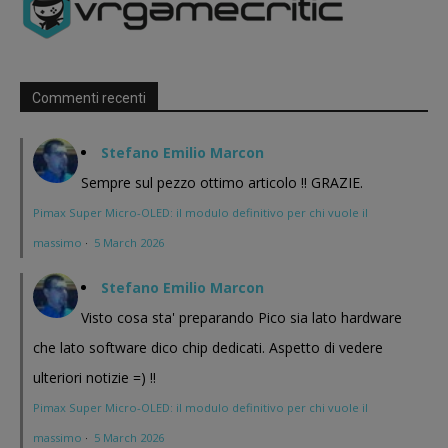
Commenti recenti
Stefano Emilio Marcon
Sempre sul pezzo ottimo articolo !! GRAZIE.
Pimax Super Micro-OLED: il modulo definitivo per chi vuole il
massimo
·
5 March 2026
Stefano Emilio Marcon
Visto cosa sta' preparando Pico sia lato hardware
che lato software dico chip dedicati. Aspetto di vedere
ulteriori notizie =) !!
Pimax Super Micro-OLED: il modulo definitivo per chi vuole il
massimo
·
5 March 2026