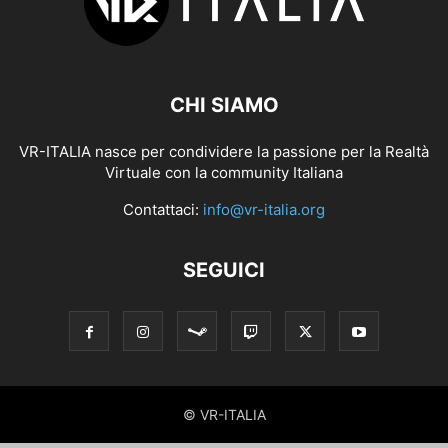
CHI SIAMO
VR-ITALIA nasce per condividere la passione per la Realtà
Virtuale con la community Italiana
Contattaci:
info@vr-italia.org
SEGUICI
© VR-ITALIA