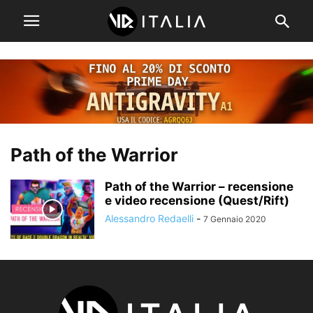
Path of the Warrior
Path of the Warrior – recensione
e video recensione (Quest/Rift)
Alessandro Redaelli
-
7 Gennaio 2020