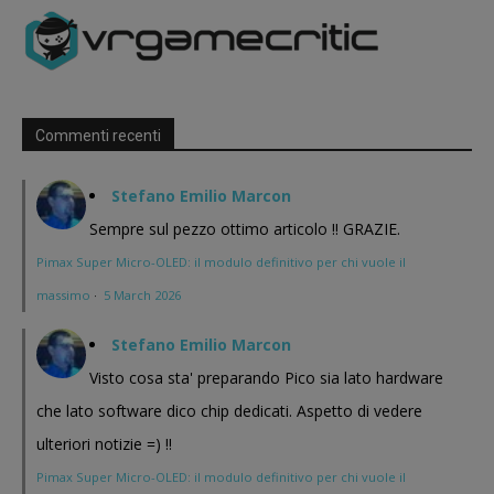
Commenti recenti
Stefano Emilio Marcon
Sempre sul pezzo ottimo articolo !! GRAZIE.
Pimax Super Micro-OLED: il modulo definitivo per chi vuole il
massimo
·
5 March 2026
Stefano Emilio Marcon
Visto cosa sta' preparando Pico sia lato hardware
che lato software dico chip dedicati. Aspetto di vedere
ulteriori notizie =) !!
Pimax Super Micro-OLED: il modulo definitivo per chi vuole il