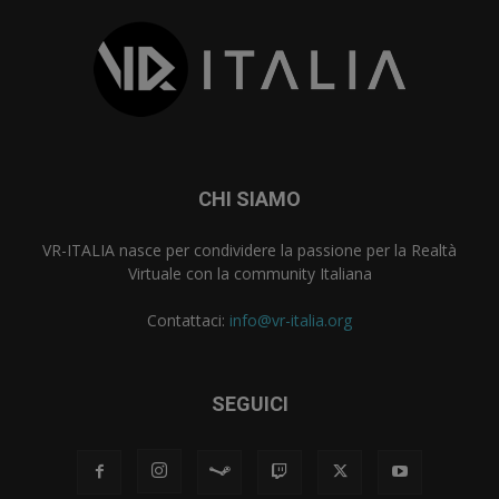
CHI SIAMO
VR-ITALIA nasce per condividere la passione per la Realtà
Virtuale con la community Italiana
Contattaci:
info@vr-italia.org
SEGUICI