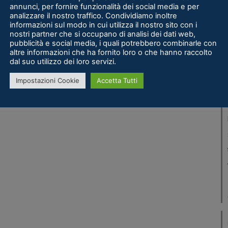
annunci, per fornire funzionalità dei social media e per
analizzare il nostro traffico. Condividiamo inoltre
informazioni sul modo in cui utilizza il nostro sito con i
nostri partner che si occupano di analisi dei dati web,
pubblicità e social media, i quali potrebbero combinarle con
altre informazioni che ha fornito loro o che hanno raccolto
dal suo utilizzo dei loro servizi.
Impostazioni Cookie
Accetta Tutti