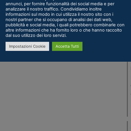
annunci, per fornire funzionalità dei social media e per
analizzare il nostro traffico. Condividiamo inoltre
informazioni sul modo in cui utilizza il nostro sito con i
nostri partner che si occupano di analisi dei dati web,
pubblicità e social media, i quali potrebbero combinarle con
altre informazioni che ha fornito loro o che hanno raccolto
dal suo utilizzo dei loro servizi.
Impostazioni Cookie
Accetta Tutti