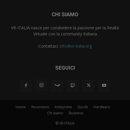
CHI SIAMO
VR-ITALIA nasce per condividere la passione per la Realtà
Virtuale con la community Italiana
Contattaci:
info@vr-italia.org
SEGUICI
Home
Recensioni
Anteprime
Giochi
Hardware
Chi siamo
Business
© VR-ITALIA