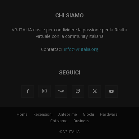
CHI SIAMO
VR-ITALIA nasce per condividere la passione per la Realtà
Virtuale con la community Italiana
Contattaci:
info@vr-italia.org
SEGUICI
Home
Recensioni
Anteprime
Giochi
Hardware
Chi siamo
Business
© VR-ITALIA