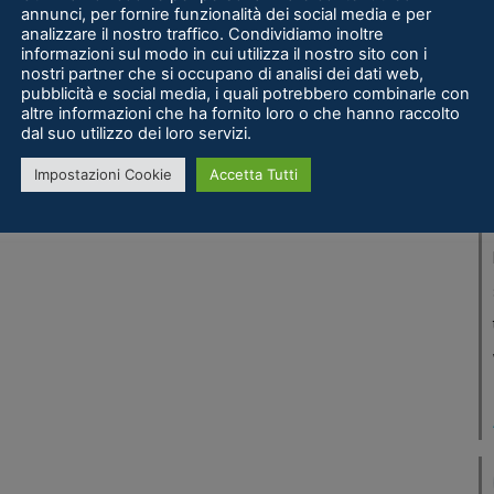
annunci, per fornire funzionalità dei social media e per
analizzare il nostro traffico. Condividiamo inoltre
informazioni sul modo in cui utilizza il nostro sito con i
nostri partner che si occupano di analisi dei dati web,
pubblicità e social media, i quali potrebbero combinarle con
altre informazioni che ha fornito loro o che hanno raccolto
dal suo utilizzo dei loro servizi.
Impostazioni Cookie
Accetta Tutti