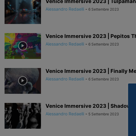
Venice Immersive 2023 | Tulpamanc
Alessandro Redaelli
-
6 Settembre 2023
Venice Immersive 2023 | Pepitos T
Alessandro Redaelli
-
6 Settembre 2023
Venice Immersive 2023 | Finally Me
Alessandro Redaelli
-
6 Settembre 2023
Venice Immersive 2023 | Shadowtim
Alessandro Redaelli
-
5 Settembre 2023