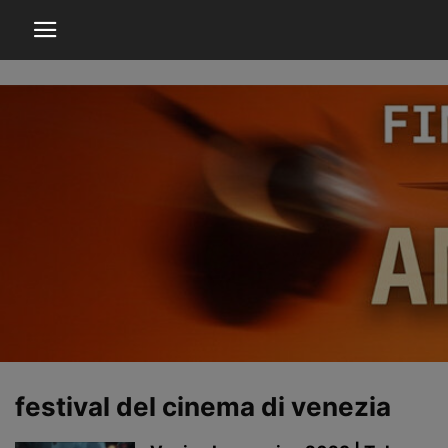
festival del cinema di venezia