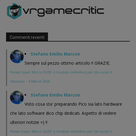
Commenti recenti
Stefano Emilio Marcon
Sempre sul pezzo ottimo articolo !! GRAZIE.
Pimax Super Micro-OLED: il modulo definitivo per chi vuole il
massimo
·
5 March 2026
Stefano Emilio Marcon
Visto cosa sta' preparando Pico sia lato hardware
che lato software dico chip dedicati. Aspetto di vedere
ulteriori notizie =) !!
Pimax Super Micro-OLED: il modulo definitivo per chi vuole il