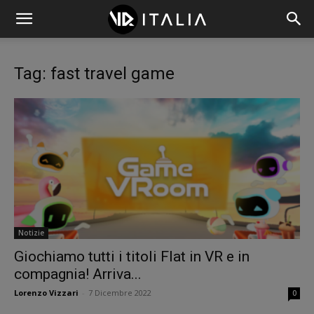
Tag: fast travel game
Notizie
Giochiamo tutti i titoli Flat in VR e in
compagnia! Arriva...
Lorenzo Vizzari
-
7 Dicembre 2022
0