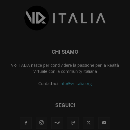
CHI SIAMO
VR-ITALIA nasce per condividere la passione per la Realtà
Virtuale con la community Italiana
Contattaci:
info@vr-italia.org
SEGUICI