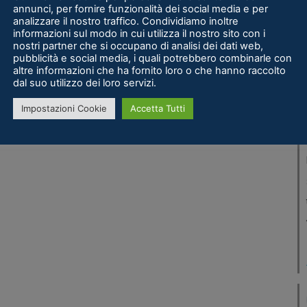
annunci, per fornire funzionalità dei social media e per
analizzare il nostro traffico. Condividiamo inoltre
informazioni sul modo in cui utilizza il nostro sito con i
nostri partner che si occupano di analisi dei dati web,
pubblicità e social media, i quali potrebbero combinarle con
altre informazioni che ha fornito loro o che hanno raccolto
dal suo utilizzo dei loro servizi.
Impostazioni Cookie
Accetta Tutti