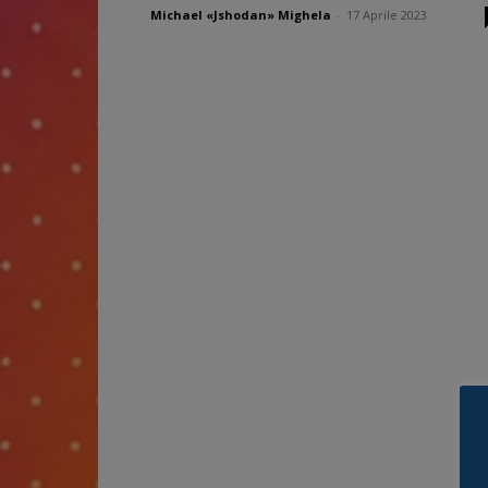
Michael «Jshodan» Mighela
-
17 Aprile 2023