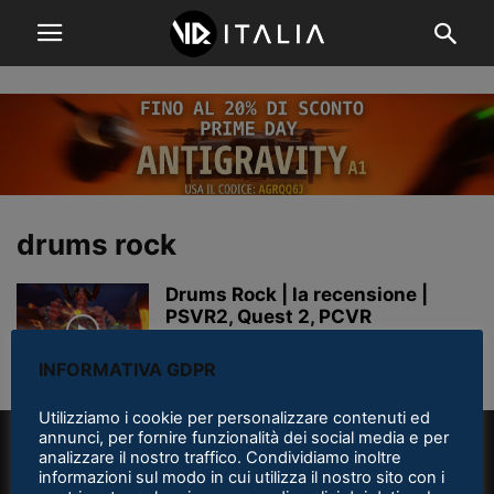
drums rock
Drums Rock | la recensione |
PSVR2, Quest 2, PCVR
INFORMATIVA GDPR
Utilizziamo i cookie per personalizzare contenuti ed
annunci, per fornire funzionalità dei social media e per
analizzare il nostro traffico. Condividiamo inoltre
informazioni sul modo in cui utilizza il nostro sito con i