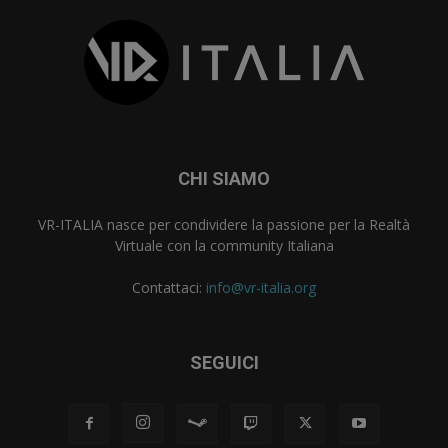
CHI SIAMO
VR-ITALIA nasce per condividere la passione per la Realtà
Virtuale con la community Italiana
Contattaci:
info@vr-italia.org
SEGUICI