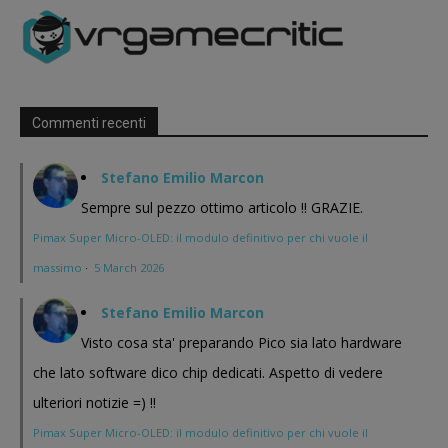
Commenti recenti
Stefano Emilio Marcon
Sempre sul pezzo ottimo articolo !! GRAZIE.
Pimax Super Micro-OLED: il modulo definitivo per chi vuole il
massimo
·
5 March 2026
Stefano Emilio Marcon
Visto cosa sta' preparando Pico sia lato hardware
che lato software dico chip dedicati. Aspetto di vedere
ulteriori notizie =) !!
Pimax Super Micro-OLED: il modulo definitivo per chi vuole il