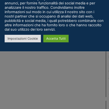
annunci, per fornire funzionalità dei social media e per
analizzare il nostro traffico. Condividiamo inoltre
informazioni sul modo in cui utilizza il nostro sito con i
nostri partner che si occupano di analisi dei dati web,
pubblicità e social media, i quali potrebbero combinarle con
altre informazioni che ha fornito loro o che hanno raccolto
dal suo utilizzo dei loro servizi.
Impostazioni Cookie
Accetta Tutti