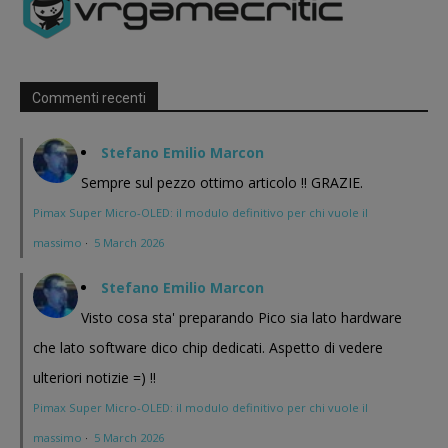
Commenti recenti
Stefano Emilio Marcon
Sempre sul pezzo ottimo articolo !! GRAZIE.
Pimax Super Micro-OLED: il modulo definitivo per chi vuole il
massimo
·
5 March 2026
Stefano Emilio Marcon
Visto cosa sta' preparando Pico sia lato hardware
che lato software dico chip dedicati. Aspetto di vedere
ulteriori notizie =) !!
Pimax Super Micro-OLED: il modulo definitivo per chi vuole il
massimo
·
5 March 2026