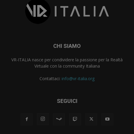
CHI SIAMO
VR-ITALIA nasce per condividere la passione per la Realtà
Virtuale con la community Italiana
Contattaci:
info@vr-italia.org
SEGUICI