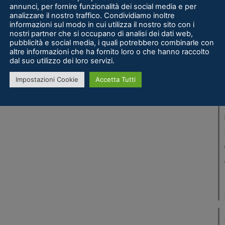
annunci, per fornire funzionalità dei social media e per
analizzare il nostro traffico. Condividiamo inoltre
informazioni sul modo in cui utilizza il nostro sito con i
nostri partner che si occupano di analisi dei dati web,
pubblicità e social media, i quali potrebbero combinarle con
altre informazioni che ha fornito loro o che hanno raccolto
dal suo utilizzo dei loro servizi.
Impostazioni Cookie
Accetta Tutti