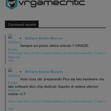
Commenti recenti
Stefano Emilio Marcon
Sempre sul pezzo ottimo articolo !! GRAZIE.
Pimax Super Micro-OLED: il modulo definitivo per chi vuole il massimo
·
5 March
2026
Stefano Emilio Marcon
Visto cosa sta' preparando Pico sia lato hardware che
lato software dico chip dedicati. Aspetto di vedere ulteriori
notizie =) !!
Pimax Super Micro-OLED: il modulo definitivo per chi vuole il massimo
·
5 March
2026