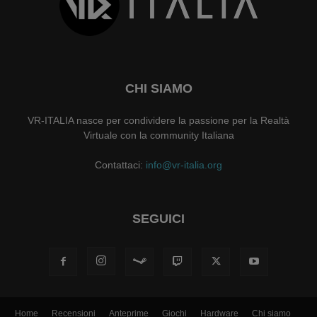
CHI SIAMO
VR-ITALIA nasce per condividere la passione per la Realtà
Virtuale con la community Italiana
Contattaci:
info@vr-italia.org
SEGUICI
Home
Recensioni
Anteprime
Giochi
Hardware
Chi siamo