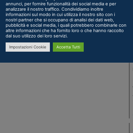
annunci, per fornire funzionalità dei social media e per
analizzare il nostro traffico. Condividiamo inoltre
informazioni sul modo in cui utilizza il nostro sito con i
nostri partner che si occupano di analisi dei dati web,
pubblicità e social media, i quali potrebbero combinarle con
altre informazioni che ha fornito loro o che hanno raccolto
dal suo utilizzo dei loro servizi.
Impostazioni Cookie
Accetta Tutti