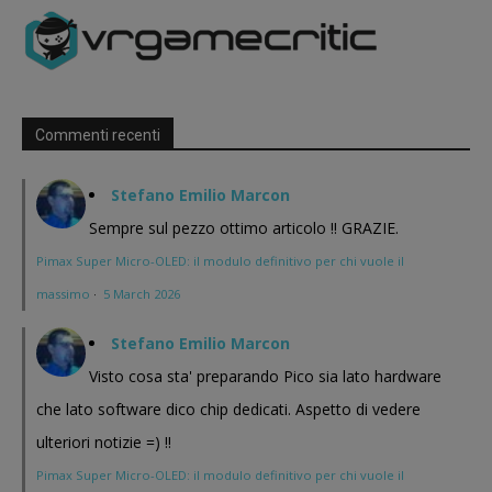
Commenti recenti
Stefano Emilio Marcon
Sempre sul pezzo ottimo articolo !! GRAZIE.
Pimax Super Micro-OLED: il modulo definitivo per chi vuole il
massimo
·
5 March 2026
Stefano Emilio Marcon
Visto cosa sta' preparando Pico sia lato hardware
che lato software dico chip dedicati. Aspetto di vedere
ulteriori notizie =) !!
Pimax Super Micro-OLED: il modulo definitivo per chi vuole il