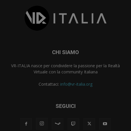
CHI SIAMO
VR-ITALIA nasce per condividere la passione per la Realtà
Virtuale con la community Italiana
Contattaci:
info@vr-italia.org
SEGUICI