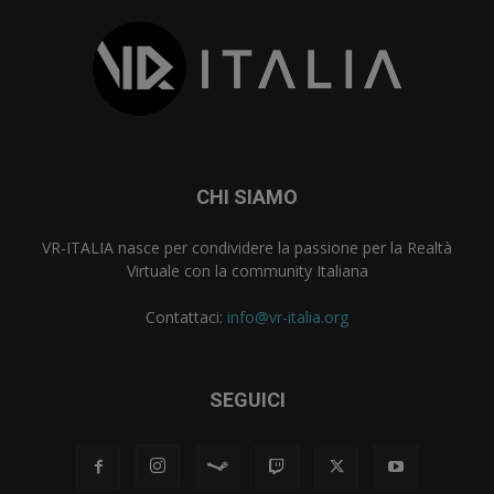
CHI SIAMO
VR-ITALIA nasce per condividere la passione per la Realtà
Virtuale con la community Italiana
Contattaci:
info@vr-italia.org
SEGUICI