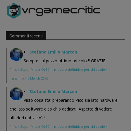
Commenti recenti
Stefano Emilio Marcon
Sempre sul pezzo ottimo articolo !! GRAZIE.
Pimax Super Micro-OLED: il modulo definitivo per chi vuole il
massimo
·
5 March 2026
Stefano Emilio Marcon
Visto cosa sta' preparando Pico sia lato hardware
che lato software dico chip dedicati. Aspetto di vedere
ulteriori notizie =) !!
Pimax Super Micro-OLED: il modulo definitivo per chi vuole il