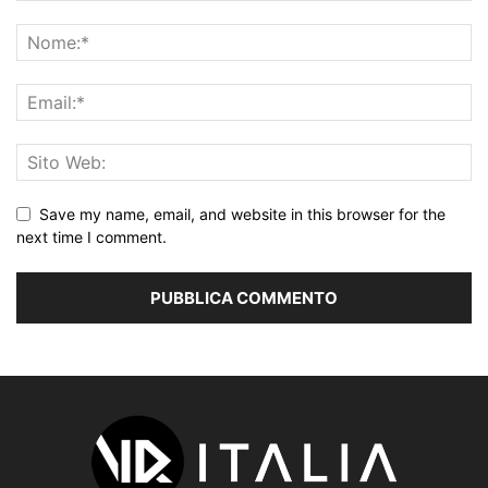
Save my name, email, and website in this browser for the
next time I comment.