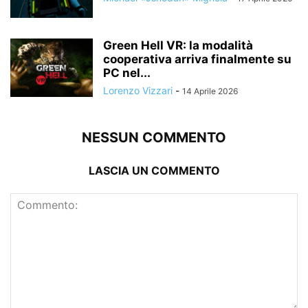
Green Hell VR: la modalità
cooperativa arriva finalmente su
PC nel...
Lorenzo Vizzari
-
14 Aprile 2026
NESSUN COMMENTO
LASCIA UN COMMENTO