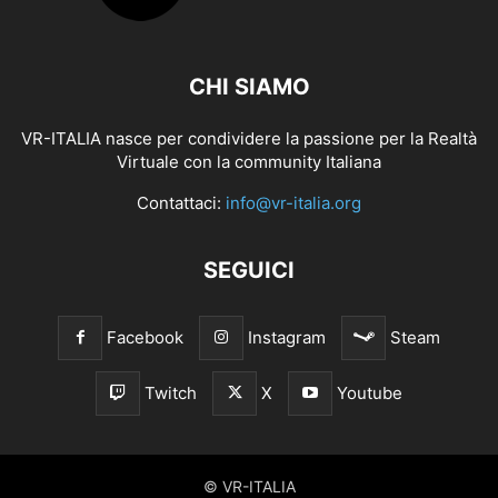
CHI SIAMO
VR-ITALIA nasce per condividere la passione per la Realtà
Virtuale con la community Italiana
Contattaci:
info@vr-italia.org
SEGUICI
Facebook
Instagram
Steam
Twitch
X
Youtube
© VR-ITALIA