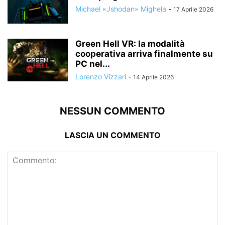
Michael «Jshodan» Mighela
-
17 Aprile 2026
Green Hell VR: la modalità
cooperativa arriva finalmente su
PC nel...
Lorenzo Vizzari
-
14 Aprile 2026
NESSUN COMMENTO
LASCIA UN COMMENTO