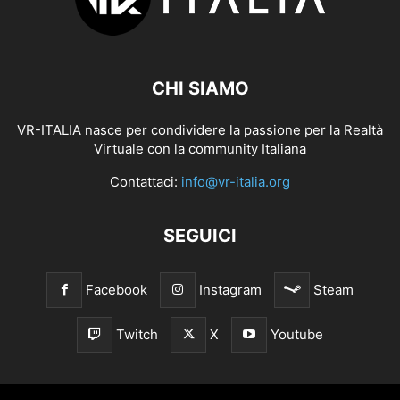
CHI SIAMO
VR-ITALIA nasce per condividere la passione per la Realtà
Virtuale con la community Italiana
Contattaci:
info@vr-italia.org
SEGUICI
Facebook
Instagram
Steam
Twitch
X
Youtube