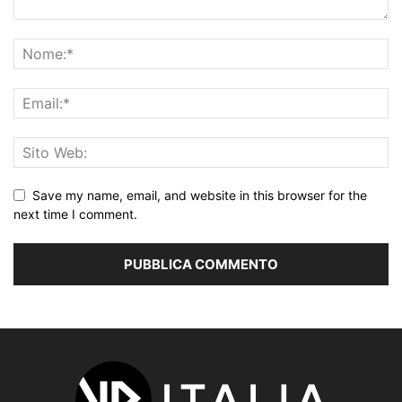
Save my name, email, and website in this browser for the
next time I comment.