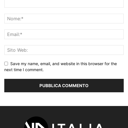
Save my name, email, and website in this browser for the
next time I comment.