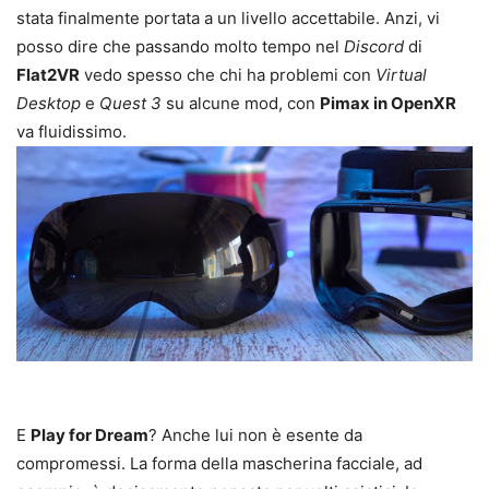
stata finalmente portata a un livello accettabile. Anzi, vi
posso dire che passando molto tempo nel
Discord
di
Flat2VR
vedo spesso che chi ha problemi con
Virtual
Desktop
e
Quest 3
su alcune mod, con
Pimax in OpenXR
va fluidissimo.
E
Play for Dream
? Anche lui non è esente da
compromessi. La forma della mascherina facciale, ad