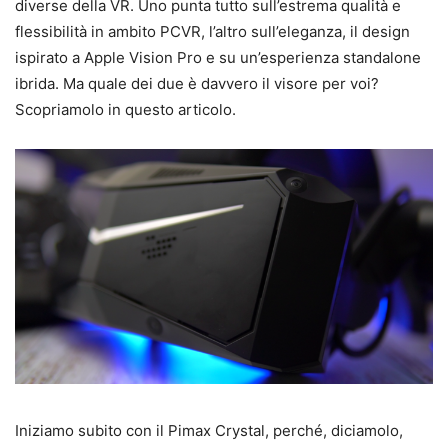
diverse della VR. Uno punta tutto sull’estrema qualità e
flessibilità in ambito PCVR, l’altro sull’eleganza, il design
ispirato a Apple Vision Pro e su un’esperienza standalone
ibrida. Ma quale dei due è davvero il visore per voi?
Scopriamolo in questo articolo.
Iniziamo subito con il Pimax Crystal, perché, diciamolo,