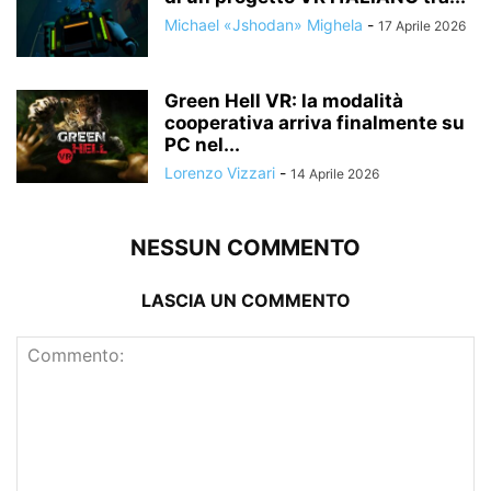
Michael «Jshodan» Mighela
-
17 Aprile 2026
Green Hell VR: la modalità
cooperativa arriva finalmente su
PC nel...
Lorenzo Vizzari
-
14 Aprile 2026
NESSUN COMMENTO
LASCIA UN COMMENTO