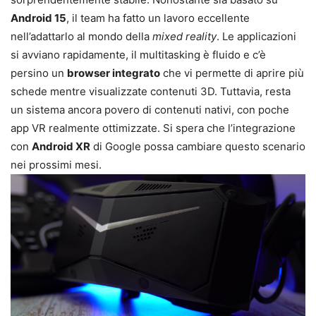
Android 15
, il team ha fatto un lavoro eccellente
nell’adattarlo al mondo della
mixed reality
. Le applicazioni
si avviano rapidamente, il multitasking è fluido e c’è
persino un
browser integrato
che vi permette di aprire più
schede mentre visualizzate contenuti 3D. Tuttavia, resta
un sistema ancora povero di contenuti nativi, con poche
app VR realmente ottimizzate. Si spera che l’integrazione
con
Android XR
di Google possa cambiare questo scenario
nei prossimi mesi.