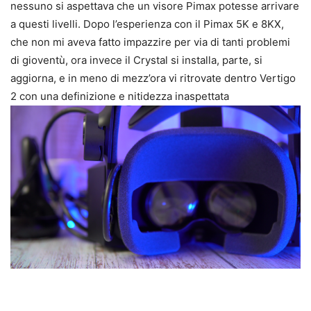
nessuno si aspettava che un visore Pimax potesse arrivare
a questi livelli. Dopo l’esperienza con il Pimax 5K e 8KX,
che non mi aveva fatto impazzire per via di tanti problemi
di gioventù, ora invece il Crystal si installa, parte, si
aggiorna, e in meno di mezz’ora vi ritrovate dentro Vertigo
2 con una definizione e nitidezza inaspettata