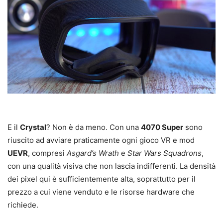
E il
Crystal
? Non è da meno. Con una
4070 Super
sono
riuscito ad avviare praticamente ogni gioco VR e mod
UEVR
, compresi
Asgard’s Wrath
e
Star Wars Squadrons
,
con una qualità visiva che non lascia indifferenti. La densità
dei pixel qui è sufficientemente alta, soprattutto per il
prezzo a cui viene venduto e le risorse hardware che
richiede.