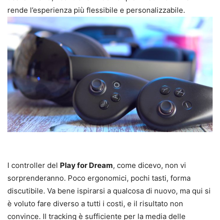
rende l’esperienza più flessibile e personalizzabile.
I controller del
Play for Dream
, come dicevo, non vi
sorprenderanno. Poco ergonomici, pochi tasti, forma
discutibile. Va bene ispirarsi a qualcosa di nuovo, ma qui si
è voluto fare diverso a tutti i costi, e il risultato non
convince. Il tracking è sufficiente per la media delle