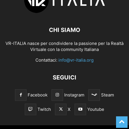
CHI SIAMO
VR-ITALIA nasce per condividere la passione per la Realtà
Virtuale con la community Italiana
Contattaci:
info@vr-italia.org
SEGUICI
Facebook
Instagram
Steam
Twitch
X
Youtube