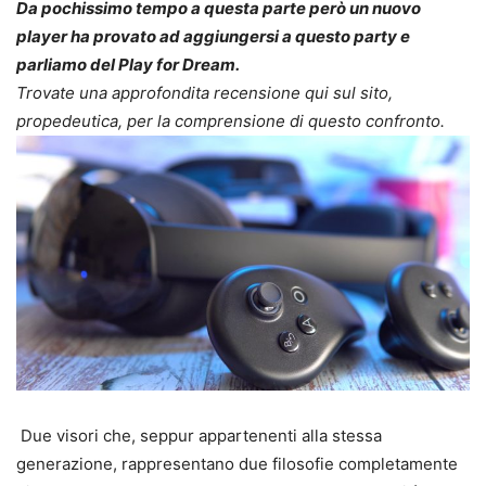
Da pochissimo tempo a questa parte però un nuovo
player ha provato ad aggiungersi a questo party e
parliamo del Play for Dream.
Trovate una approfondita recensione qui sul sito,
propedeutica, per la comprensione di questo confronto.
Due visori che, seppur appartenenti alla stessa
generazione, rappresentano due filosofie completamente