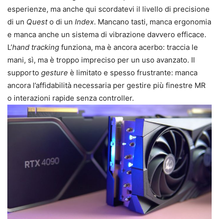
esperienze, ma anche qui scordatevi il livello di precisione
di un
Quest
o di un
Index
. Mancano tasti, manca ergonomia
e manca anche un sistema di vibrazione davvero efficace.
L’
hand tracking
funziona, ma è ancora acerbo: traccia le
mani, sì, ma è troppo impreciso per un uso avanzato. Il
supporto
gesture
è limitato e spesso frustrante: manca
ancora l’affidabilità necessaria per gestire più finestre MR
o interazioni rapide senza controller.