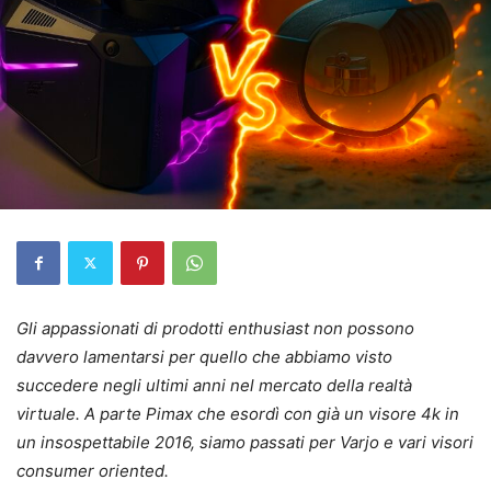
Gli appassionati di prodotti enthusiast non possono
davvero lamentarsi per quello che abbiamo visto
succedere negli ultimi anni nel mercato della realtà
virtuale. A parte Pimax che esordì con già un visore 4k in
un insospettabile 2016, siamo passati per Varjo e vari visori
consumer oriented.