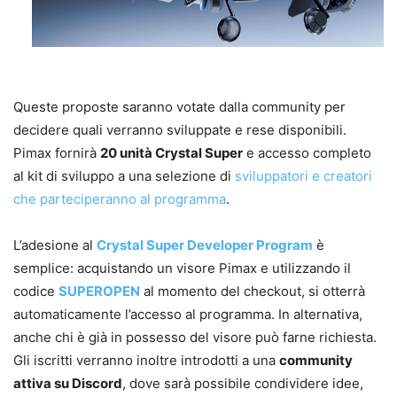
Queste proposte saranno votate dalla community per
decidere quali verranno sviluppate e rese disponibili.
Pimax fornirà
20 unità Crystal Super
e accesso completo
al kit di sviluppo a una selezione di
sviluppatori e creatori
che parteciperanno al programma
.
L’adesione al
Crystal Super Developer Program
è
semplice: acquistando un visore Pimax e utilizzando il
codice
SUPEROPEN
al momento del checkout, si otterrà
automaticamente l’accesso al programma. In alternativa,
anche chi è già in possesso del visore può farne richiesta.
Gli iscritti verranno inoltre introdotti a una
community
attiva su Discord
, dove sarà possibile condividere idee,