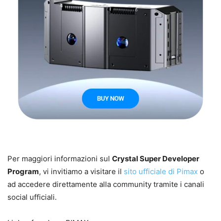
Per maggiori informazioni sul
Crystal Super Developer
Program
, vi invitiamo a visitare il
sito ufficiale di Pimax
o
ad accedere direttamente alla community tramite i canali
social ufficiali.