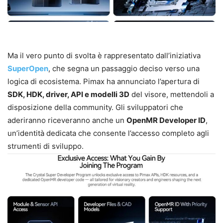
Ma il vero punto di svolta è rappresentato dall’iniziativa
SuperOpen
, che segna un passaggio deciso verso una
logica di ecosistema. Pimax ha annunciato l’apertura di
SDK, HDK, driver, API e modelli 3D
del visore, mettendoli a
disposizione della community. Gli sviluppatori che
aderiranno riceveranno anche un
OpenMR Developer ID
,
un’identità dedicata che consente l’accesso completo agli
strumenti di sviluppo.