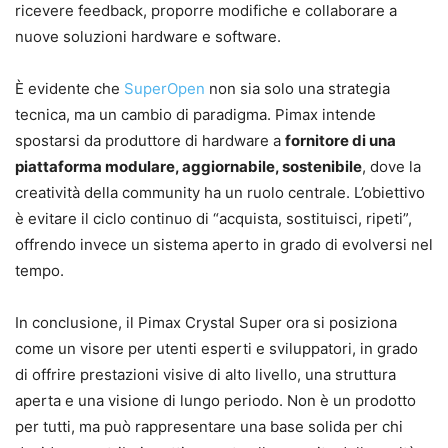
ricevere feedback, proporre modifiche e collaborare a
nuove soluzioni hardware e software.
È evidente che
SuperOpen
non sia solo una strategia
tecnica, ma un cambio di paradigma. Pimax intende
spostarsi da produttore di hardware a
fornitore di una
piattaforma modulare, aggiornabile, sostenibile
, dove la
creatività della community ha un ruolo centrale. L’obiettivo
è evitare il ciclo continuo di “acquista, sostituisci, ripeti”,
offrendo invece un sistema aperto in grado di evolversi nel
tempo.
In conclusione, il Pimax Crystal Super ora si posiziona
come un visore per utenti esperti e sviluppatori, in grado
di offrire prestazioni visive di alto livello, una struttura
aperta e una visione di lungo periodo. Non è un prodotto
per tutti, ma può rappresentare una base solida per chi