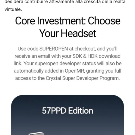
desidera contribuire attivamente alla crescita della realtà
virtuale.