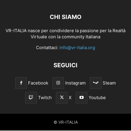
CHI SIAMO
VR-ITALIA nasce per condividere la passione per la Realtà
Virtuale con la community Italiana
Contattaci:
info@vr-italia.org
SEGUICI
Facebook
Instagram
Steam
Twitch
X
Youtube
© VR-ITALIA