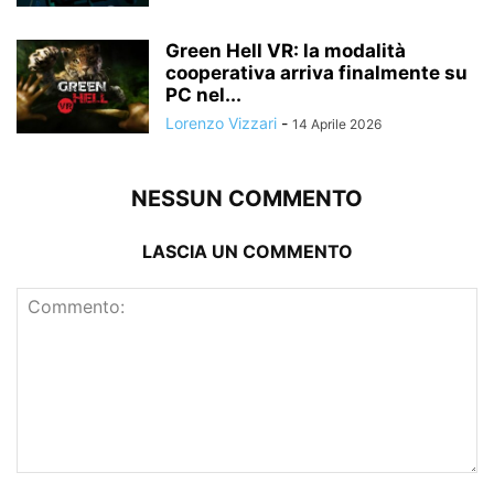
Green Hell VR: la modalità
cooperativa arriva finalmente su
PC nel...
Lorenzo Vizzari
-
14 Aprile 2026
NESSUN COMMENTO
LASCIA UN COMMENTO