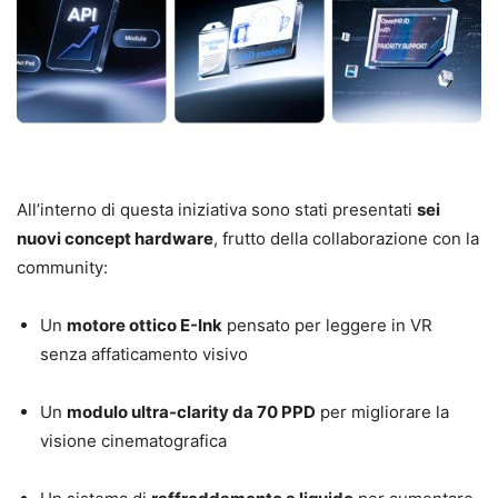
All’interno di questa iniziativa sono stati presentati
sei
nuovi concept hardware
, frutto della collaborazione con la
community:
Un
motore ottico E-Ink
pensato per leggere in VR
senza affaticamento visivo
Un
modulo ultra-clarity da 70 PPD
per migliorare la
visione cinematografica