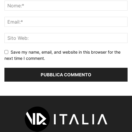
Save my name, email, and website in this browser for the
next time I comment.