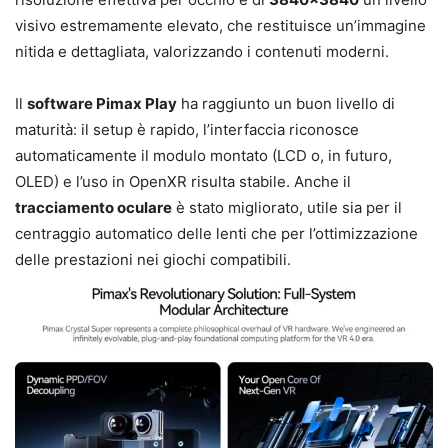
visivo estremamente elevato, che restituisce un’immagine
nitida e dettagliata, valorizzando i contenuti moderni.
Il
software Pimax Play
ha raggiunto un buon livello di
maturità: il setup è rapido, l’interfaccia riconosce
automaticamente il modulo montato (LCD o, in futuro,
OLED) e l’uso in OpenXR risulta stabile. Anche il
tracciamento oculare
è stato migliorato, utile sia per il
centraggio automatico delle lenti che per l’ottimizzazione
delle prestazioni nei giochi compatibili.