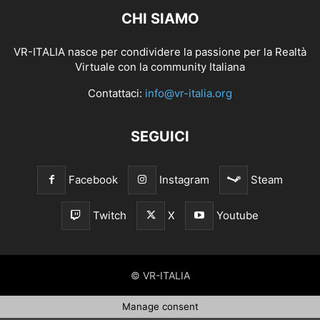
CHI SIAMO
VR-ITALIA nasce per condividere la passione per la Realtà
Virtuale con la community Italiana
Contattaci:
info@vr-italia.org
SEGUICI
Facebook
Instagram
Steam
Twitch
X
Youtube
© VR-ITALIA
Manage consent