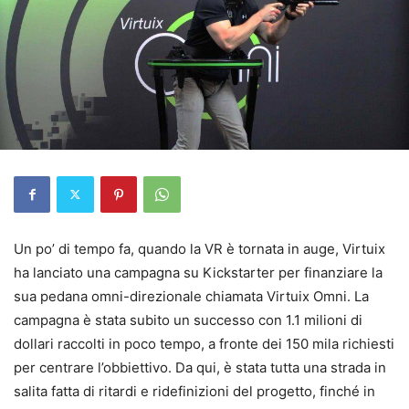
Un po’ di tempo fa, quando la VR è tornata in auge, Virtuix
ha lanciato una campagna su Kickstarter per finanziare la
sua pedana omni-direzionale chiamata Virtuix Omni. La
campagna è stata subito un successo con 1.1 milioni di
dollari raccolti in poco tempo, a fronte dei 150 mila richiesti
per centrare l’obbiettivo. Da qui, è stata tutta una strada in
salita fatta di ritardi e ridefinizioni del progetto, finché in