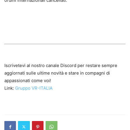
ordini internazionali cancellati.
Iscrivetevi al nostro canale Discord per restare sempre
aggiornati sulle ultime novità e stare in compagni di
appassionati come voi!
Link:
Gruppo VR-ITALIA