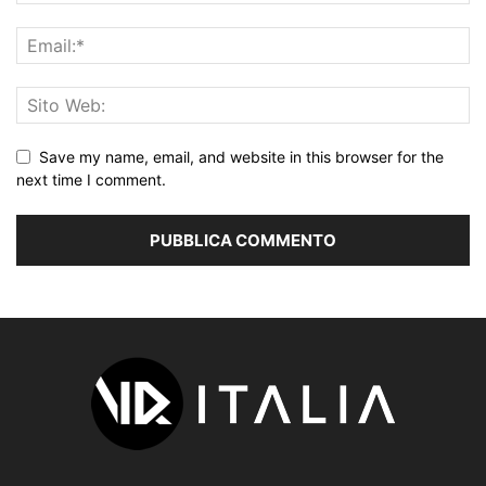
Save my name, email, and website in this browser for the
next time I comment.