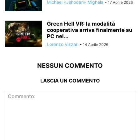
Michael «Jshodan» Mighela
-
17 Aprile 2026
Green Hell VR: la modalità
cooperativa arriva finalmente su
PC nel...
Lorenzo Vizzari
-
14 Aprile 2026
NESSUN COMMENTO
LASCIA UN COMMENTO