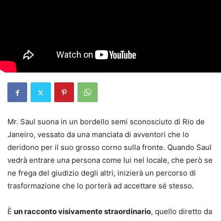
Mr. Saul suona in un bordello semi sconosciuto di Rio de
Janeiro, vessato da una manciata di avventori che lo
deridono per il suo grosso corno sulla fronte. Quando Saul
vedrà entrare una persona come lui nel locale, che però se
ne frega del giudizio degli altri, inizierà un percorso di
trasformazione che lo porterà ad accettare sé stesso.
È
un racconto visivamente straordinario
, quello diretto da