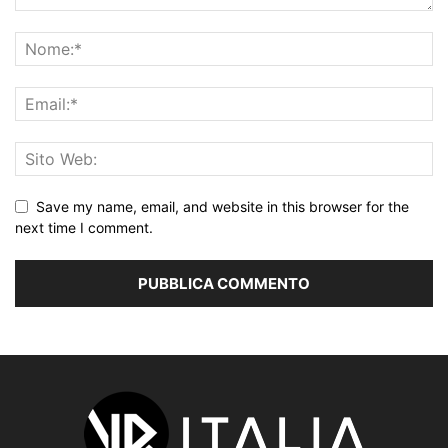
Save my name, email, and website in this browser for the
next time I comment.