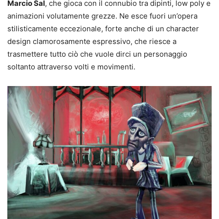
Marcio Sal
, che gioca con il connubio tra dipinti, low poly e
animazioni volutamente grezze. Ne esce fuori un’opera
stilisticamente eccezionale, forte anche di un character
design clamorosamente espressivo, che riesce a
trasmettere tutto ciò che vuole dirci un personaggio
soltanto attraverso volti e movimenti.