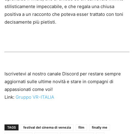
stilisticamente impeccabile, e che regala una chiusa
positiva a un racconto che poteva esser trattato con toni
decisamente più pietisti.
Iscrivetevi al nostro canale Discord per restare sempre
aggiornati sulle ultime novità e stare in compagni di
appassionati come voi!
Link:
Gruppo VR-ITALIA
TAGS
festival del cinema di venezia
film
finally me