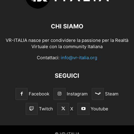
CHI SIAMO
VR-ITALIA nasce per condividere la passione per la Realtà
Virtuale con la community Italiana
Contattaci:
info@vr-italia.org
SEGUICI
Facebook
Instagram
Steam
Twitch
X
Youtube
© VR-ITALIA